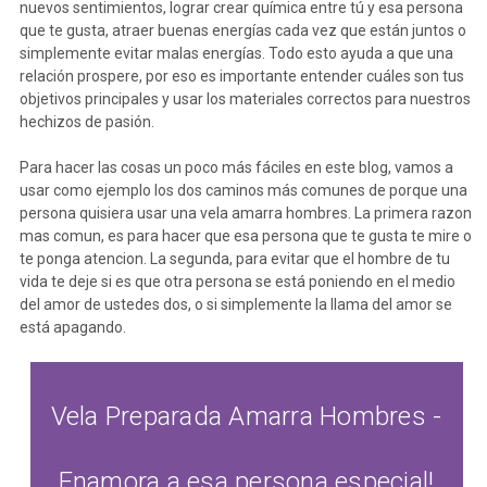
nuevos sentimientos, lograr crear química entre tú y esa persona
que te gusta, atraer buenas energías cada vez que están juntos o
simplemente evitar malas energías. Todo esto ayuda a que una
relación prospere, por eso es importante entender cuáles son tus
objetivos principales y usar los materiales correctos para nuestros
hechizos de pasión.
Para hacer las cosas un poco más fáciles en este blog, vamos a
usar como ejemplo los dos caminos más comunes de porque una
persona quisiera usar una vela amarra hombres. La primera razon
mas comun, es para hacer que esa persona que te gusta te mire o
te ponga atencion. La segunda, para evitar que el hombre de tu
vida te deje si es que otra persona se está poniendo en el medio
del amor de ustedes dos, o si simplemente la llama del amor se
está apagando.
Vela Preparada Amarra Hombres -
Enamora a esa persona especial!