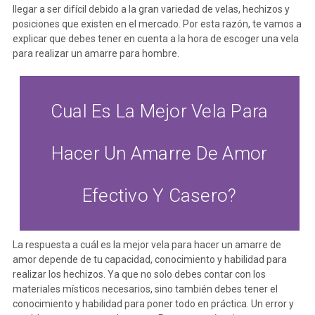
llegar a ser difícil debido a la gran variedad de velas, hechizos y
posiciones que existen en el mercado. Por esta razón, te vamos a
explicar que debes tener en cuenta a la hora de escoger una vela
para realizar un amarre para hombre.
Cual Es La Mejor Vela Para
Hacer Un Amarre De Amor
Efectivo Y Casero?
La respuesta a cuál es la mejor vela para hacer un amarre de
amor depende de tu capacidad, conocimiento y habilidad para
realizar los hechizos. Ya que no solo debes contar con los
materiales místicos necesarios, sino también debes tener el
conocimiento y habilidad para poner todo en práctica. Un error y