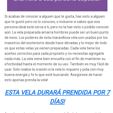
Si acabas de conocer a alguien que te gusta, has visto a alguien
que te gustó pero no lo conoces, o inclusive si sabes que esa
persona ideal está cerca a ti, pero no la has visto o podido conocer
aún. La vela preparada amarra hombres puede ser un buen punto
de inicio. Los poderes de esta maravillosa vela son usados por los
maestros del esoterismo desde hace décadas y lo mejor de todo
es que estas velas ya vienen preparadas. Cada vela tiene los
aceites correctos para cada propósito y no necesitas agregarle
nada más. La vela viene bien envuelta con el fin de mantener su
efectividad hasta el momento de su uso. También es muy fácil de
usar. Solo realice la oración si la vela lo requiere y pida con muy
buena energía y fe lo que esté buscando. Asegúrese de hacer
esto apenas prenda la vela!
ESTA VELA DURARÁ PRENDIDA POR 7
DÍAS!