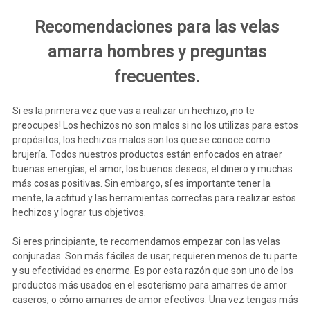
Recomendaciones para las velas
amarra hombres y preguntas
frecuentes.
Si es la primera vez que vas a realizar un hechizo, ¡no te
preocupes! Los hechizos no son malos si no los utilizas para estos
propósitos, los hechizos malos son los que se conoce como
brujería. Todos nuestros productos están enfocados en atraer
buenas energías, el amor, los buenos deseos, el dinero y muchas
más cosas positivas. Sin embargo, sí es importante tener la
mente, la actitud y las herramientas correctas para realizar estos
hechizos y lograr tus objetivos.
Si eres principiante, te recomendamos empezar con las velas
conjuradas. Son más fáciles de usar, requieren menos de tu parte
y su efectividad es enorme. Es por esta razón que son uno de los
productos más usados en el esoterismo para amarres de amor
caseros, o cómo amarres de amor efectivos. Una vez tengas más