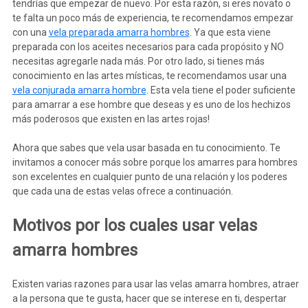
tendrías que empezar de nuevo. Por esta razón, si eres novato o
te falta un poco más de experiencia, te recomendamos empezar
con una
vela preparada amarra hombres
. Ya que esta viene
preparada con los aceites necesarios para cada propósito y NO
necesitas agregarle nada más. Por otro lado, si tienes más
conocimiento en las artes místicas, te recomendamos usar una
vela conjurada amarra hombre
. Esta vela tiene el poder suficiente
para amarrar a ese hombre que deseas y es uno de los hechizos
más poderosos que existen en las artes rojas!
Ahora que sabes que vela usar basada en tu conocimiento. Te
invitamos a conocer más sobre porque los amarres para hombres
son excelentes en cualquier punto de una relación y los poderes
que cada una de estas velas ofrece a continuación.
Motivos por los cuales usar velas
amarra hombres
Existen varias razones para usar las velas amarra hombres, atraer
a la persona que te gusta, hacer que se interese en ti, despertar