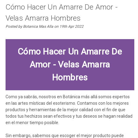
Cómo Hacer Un Amarre De Amor -
Velas Amarra Hombres
Posted by Botanica Mas Alla on 19th Apr 2022
Cómo Hacer Un Amarre De
Amor - Velas Amarra
Hombres
Como ya sabrás, nosotros en Botánica más allá somos expertos
en las artes místicas del esoterismo. Contamos con los mejores
productos y herramientas de la mejor calidad con el fin de que
todos tus hechizos sean efectivos y tus deseos se hagan realidad
en el menor tiempo posible.
Sin embargo, sabemos que escoger el mejor producto puede