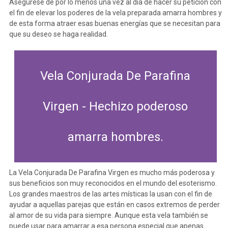
Asegúrese de por lo menos una vez al día de hacer su petición con
el fin de elevar los poderes de la vela preparada amarra hombres y
de esta forma atraer esas buenas energías que se necesitan para
que su deseo se haga realidad.
Vela Conjurada De Parafina
Virgen - Hechizo poderoso
amarra hombres.
La Vela Conjurada De Parafina Virgen es mucho más poderosa y
sus beneficios son muy reconocidos en el mundo del esoterismo.
Los grandes maestros de las artes místicas la usan con el fin de
ayudar a aquellas parejas que están en casos extremos de perder
al amor de su vida para siempre. Aunque esta vela también se
puede usar para amarrar a esa persona especial que apenas