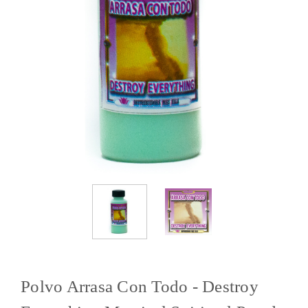
Polvo Arrasa Con Todo - Destroy