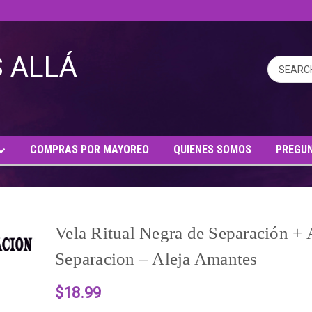
COMPRAS POR MAYOREO
QUIENES SOMOS
PREGU
Vela Ritual Negra de Separación + 
Separacion – Aleja Amantes
$18.99