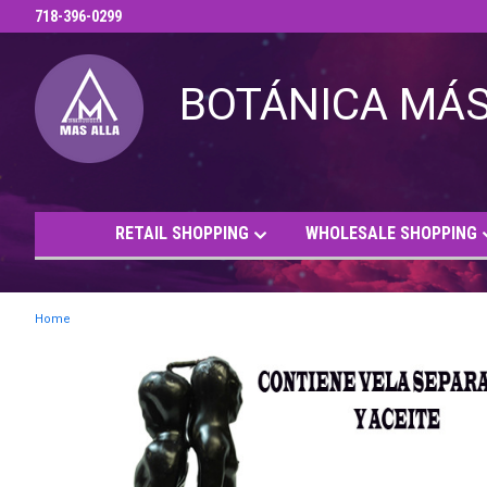
718-396-0299
RETAIL SHOPPING
WHOLESALE SHOPPING
Home